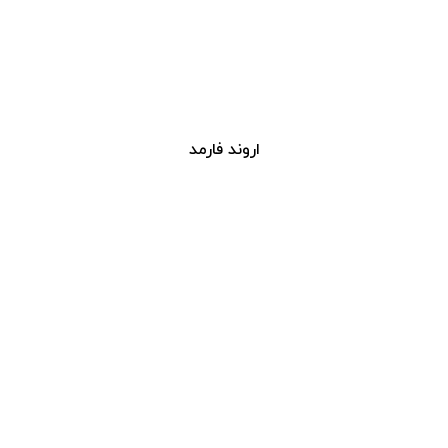
اروند فارمد