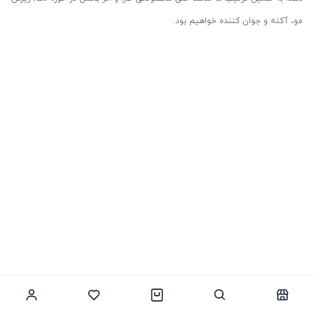
مو، آکنه و جوان کننده خواهیم بود.