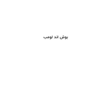
بوش اند لومب