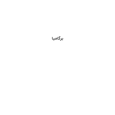
برگامیا