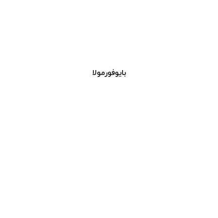
بایوفورمولا