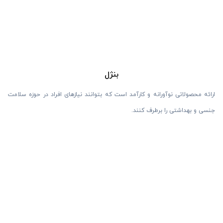
بنژل
ارائه محصولاتی نوآورانه و کارآمد است که بتوانند نیازهای افراد در حوزه سلامت
جنسی و بهداشتی را برطرف کنند.