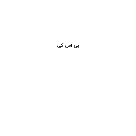
بی اس کی