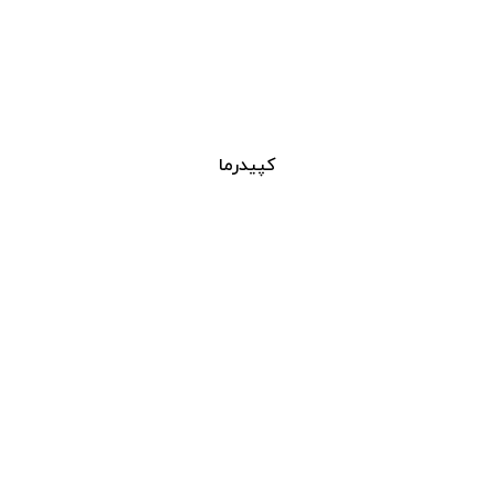
کپیدرما