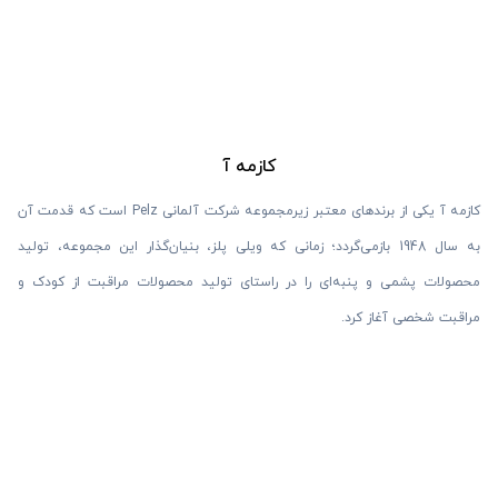
کازمه آ
کازمه آ یکی از برندهای معتبر زیرمجموعه شرکت آلمانی Pelz است که قدمت آن
به سال 1948 بازمی‌گردد؛ زمانی که ویلی پلز، بنیان‌گذار این مجموعه، تولید
محصولات پشمی و پنبه‌ای را در راستای تولید محصولات مراقبت از کودک و
مراقبت شخصی آغاز کرد.