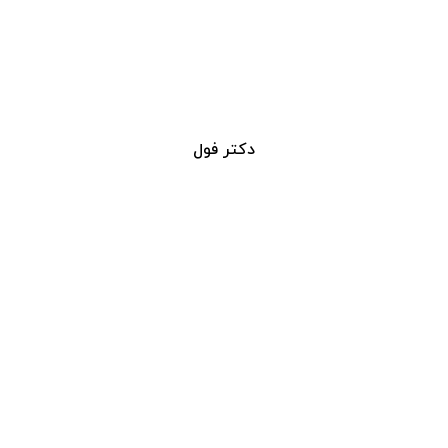
دکتر فول