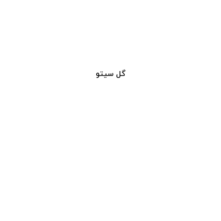
گل سیتو