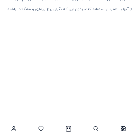
از آنها با اطمینان استفاده کنند بدون این که نگران بروز بیماری و مشکلات باشند.