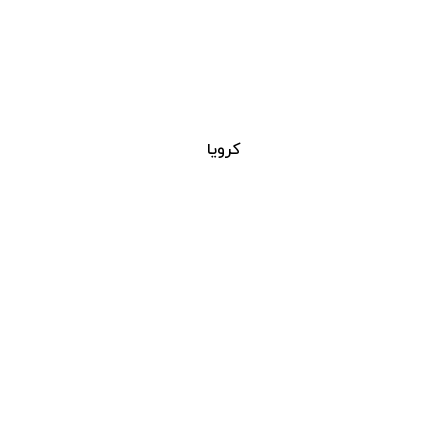
کرویا