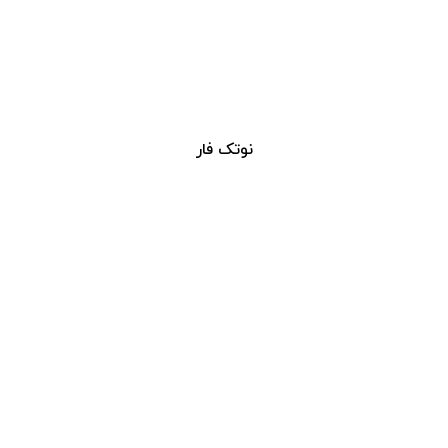
نوتک فار