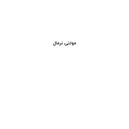
مولتی نرمال