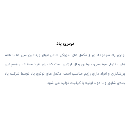
نوتری پاد
نوتری پاد مجموعه ای از مکمل های خوراکی شامل انواع ویتامین سی ها با طعم
های متنوع سوئیسی، بیوتین و ال آرژنین است که برای افراد مختلف و همچنین
ورزشکاران و افراد دارای رژیم مناسب است. مکمل های نوتری پاد توسط شرکت پاد
جندی شاپور و با مواد اولیه با کیفیت تولید می شود.