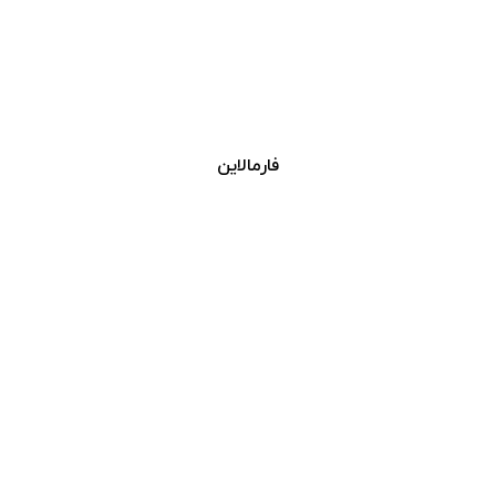
فارمالاین