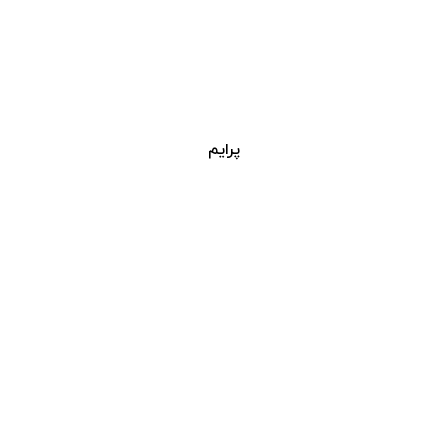
پرایم