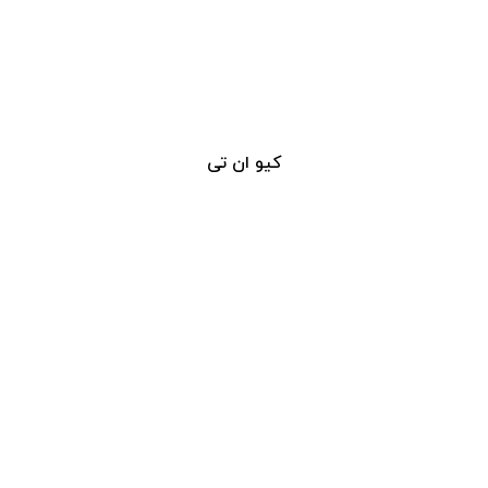
کیو ان تی