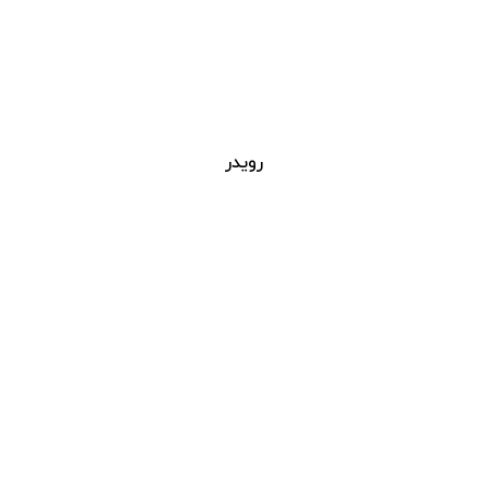
رویدر