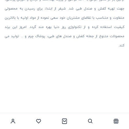
جهت تهیه کفش و صندل طبی شد. شیفر از ابتدا، برای رسیدن به محصولی
متفاوت و متناسب با تقاضای مشتریان خود سعی نموده از مواد اولیه با بالاترین
کیفیت استفاده کرده و از تکنولوژی روز دنیا بهره مند گردد. امروز این برند
محصولات متنوع از جمله کفش و صندل های طبی، پوشاک چرم و ... تولید می
کند.