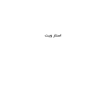
استار ویت