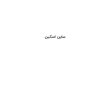
ساین اسکین