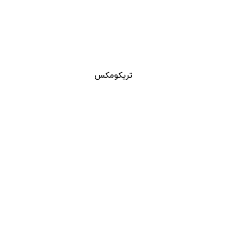
تریکومکس