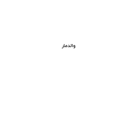
والدمار