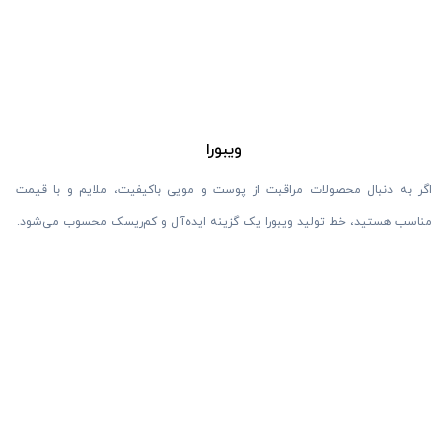
ویبورا
اگر به دنبال محصولات مراقبت از پوست و مویی باکیفیت، ملایم و با قیمت
مناسب هستید، خط تولید ویبورا یک گزینه ایده‌آل و کم‌ریسک محسوب می‌شود.