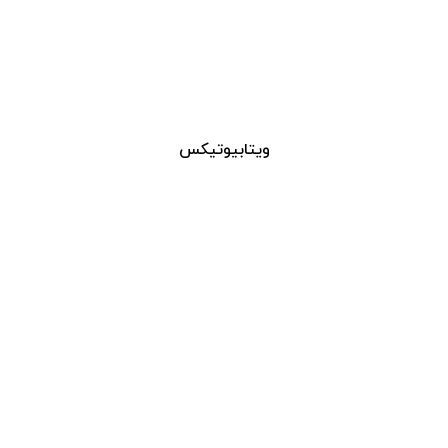
ویتابیوتیکس