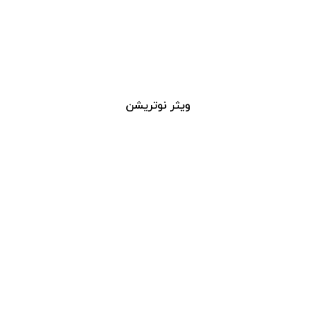
ویثر نوتریشن