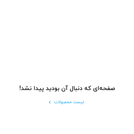
صفحه‌ای که دنبال آن بودید پیدا نشد!
لیست محصولات