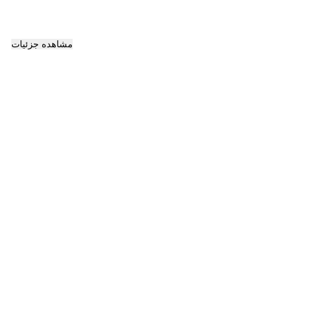
مشاهده جزئیات