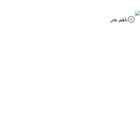
باهم بخر