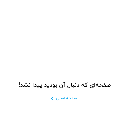
صفحه‌ای که دنبال آن بودید پیدا نشد!
صفحه اصلی