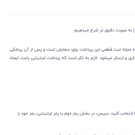
 را به صورت دقیق تر شرح میدهیم.
ه منزله ثبت قطعی این پرداخت برای سفارش است و پس از آن پیامکی
 و ارسال می‏شود. لازم به ذکر است که پرداخت اینترنتی باعث ایجاد
ا انتخاب کنید. سپس، در بخش رمز دوم یا رمز اینترنتی، رمز خود را