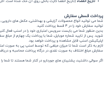
تاریخ انقضاء
(تاریخ انقضا کارت بانکی روی آن حک شده است. اگر روی کارت شما تاریخ انقضا وجود 
پرداخت قسطی سفارش
شما می توانید انواع محصولات آرایشی و بهداشتی، مکمل های دارویی و
توانید سفارش خود را در 4 قسط پرداخت کنید.
بدین منظور شما می بایست سرویس اعتباری خود را در اسنپ فعال کنید. اگ
اپلیکیشن اسنپ قابل مشاهده و پرداخت خواهد بود.
لازم به ذکر است شما تا میزان مبلغی که توسط اسنپ پی به صورت اعتبا
سفارش مبلغ اختلاف به صورت نقدی در درگاه پرداخت محاسبه و دریاف
اگر سوالی داشتید، پشتیبان های جوردارو در کنار شما هستند تا شما را ر