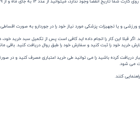
ندارد، می‏توانید از عدد ۱۲ به جای ماه و از ۹۹ به جای سال انقضای کارت استفاده کنید.)
 ورزشی و یا تجهیزات پزشکی مورد نیاز خود را در جوردارو به صورت اقساطی
ر قبلا این کار را انجام داده اید کافی است پس از تکمیل سبد خرید خود، در
ر دریافت کرده باشید را می توانید طی خرید اعتباری مصرف کنید و در صورتی
ت می شود.
اهنمایی کنند.