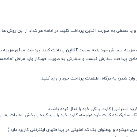
 و یا قسطی به صورت آنلاین پرداخت کنید، در ادامه هر کدام از این روش ها
ی، هزینه سفارش خود را به صورت
آنلاین
پرداخت کنند. پرداخت موفق هزینه ب
 دادن پرداخت سفارش نیست و سفارش به صورت خودکار وارد مراحل آمادهسازی
ز وارد شدن به درگاه ،اطلاعات پرداخت خود را وارد کنید.
رید اینترنتی) کارت بانکی خود را فعال کرده باشید.
بانک صادرکننده کارت خود مراجعه، کارت خود را وارد کرده و بخش عملیات رمز ر