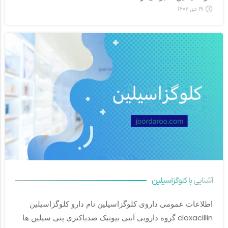
۱۹ دی ۱۴۰۲
آشنایی با کلوگزاسیلین
اطلاعات عمومی داروی کلوگزاسیلین نام دارو کلوگزاسیلین 
cloxacillin گروه دارویی آنتی بیوتیک ضدباکتری پنی سیلین ها 