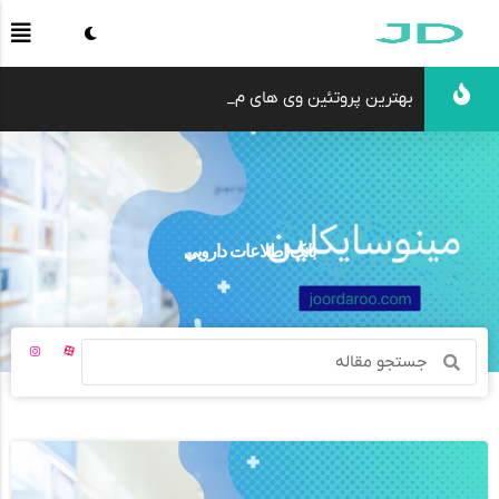
بهترین پروتئین وی های موجود در بازار ایران
بانک اطلاعات دارویی