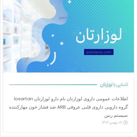
آشنایی با لوزارتان
اطلاعات عمومی داروی لوزارتان نام دارو لوزارتان losartan 
سیستم رنین		
۰۷ بهمن ۱۴۰۲