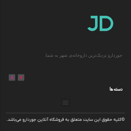
جوردارو نزدیک‌ترین داروخانه‌ی شهر به شما.
دسته ها
©کلیه حقوق این سایت متعلق به فروشگاه آنلاین جوردارو می‌باشد.